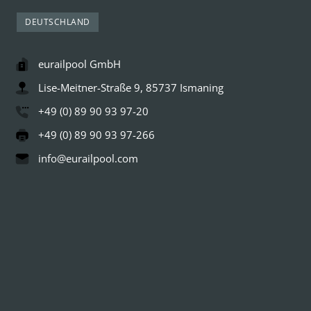
DEUTSCHLAND
eurailpool GmbH
Lise-Meitner-Straße 9, 85737 Ismaning
+49 (0) 89 90 93 97-20
+49 (0) 89 90 93 97-266
info@eurailpool.com