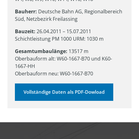
Bauherr: 
Deutsche Bahn AG, Regionalbereich 
Süd, Netzbezirk Freilassing
Bauzeit: 
26.04.2011 – 15.07.2011

Schichtleistung PM 1000 URM: 1030 m
Gesamtumbaulänge:
 13517 m

Oberbauform alt: W60-1667-B70 und K60-
1667-HH

Oberbauform neu: W60-1667-B70
Vollständige Daten als PDF-Dowload