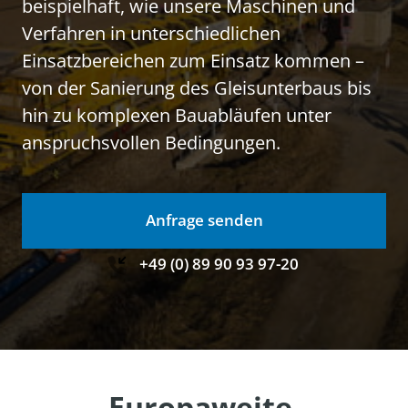
beispielhaft, wie unsere Maschinen und 
Verfahren in unterschiedlichen 
Einsatzbereichen zum Einsatz kommen – 
von der Sanierung des Gleisunterbaus bis 
hin zu komplexen Bauabläufen unter 
anspruchsvollen Bedingungen.
Anfrage senden
+49 (0) 89 90 93 97-20
Europaweite 