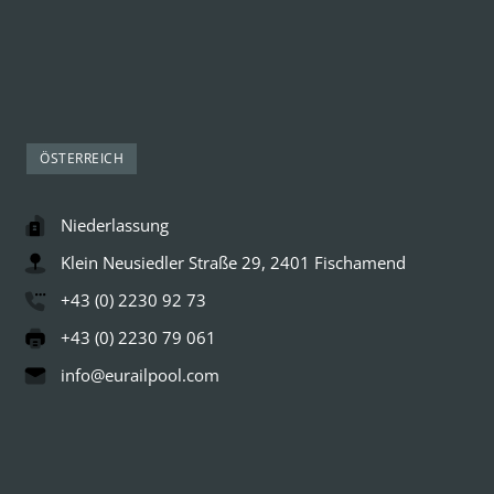
ÖSTERREICH
Niederlassung
Klein Neusiedler Straße 29, 2401 Fischamend
+43 (0) 2230 92 73
+43 (0) 2230 79 061
info@eurailpool.com