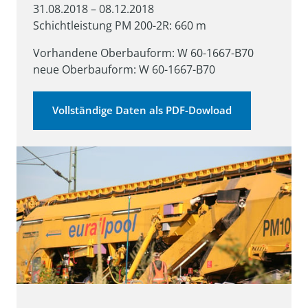
31.08.2018 – 08.12.2018

Schichtleistung PM 200-2R: 660 m
Vorhandene Oberbauform: W 60-1667-B70

neue Oberbauform: W 60-1667-B70
Vollständige Daten als PDF-Dowload