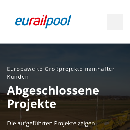
Europaweite 
Großprojekte 
namhafter 
Kunden
Abgeschlossene 
Projekte
Die aufgeführten Projekte zeigen 