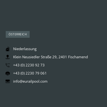
ÖSTERREICH
Niederlassung
Klein Neusiedler Straße 29, 2401 Fischamend
+43 (0) 2230 92 73
+43 (0) 2230 79 061
info@eurailpool.com