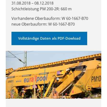
31.08.2018 – 08.12.2018

Schichtleistung PM 200-2R: 660 m
Vorhandene Oberbauform: W 60-1667-B70

neue Oberbauform: W 60-1667-B70
Vollständige Daten als PDF-Dowload