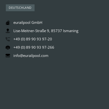
DEUTSCHLAND
eurailpool GmbH
Lise-Meitner-Straße 9, 85737 Ismaning
+49 (0) 89 90 93 97-20
+49 (0) 89 90 93 97-266
info@eurailpool.com