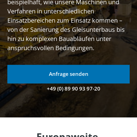
beispielhaft, wie unsere Maschinen und 
Verfahren in unterschiedlichen 
Einsatzbereichen zum Einsatz kommen – 
von der Sanierung des Gleisunterbaus bis 
hin zu komplexen Bauabläufen unter 
anspruchsvollen Bedingungen.
Anfrage senden
+49 (0) 89 90 93 97-20
Europaweite 