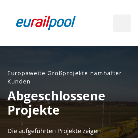
Europaweite 
Großprojekte 
namhafter 
Kunden
Abgeschlossene 
Projekte
Die aufgeführten Projekte zeigen 