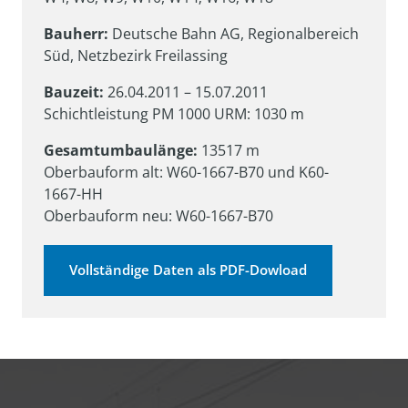
Bauherr: 
Deutsche Bahn AG, Regionalbereich 
Süd, Netzbezirk Freilassing
Bauzeit: 
26.04.2011 – 15.07.2011

Schichtleistung PM 1000 URM: 1030 m
Gesamtumbaulänge:
 13517 m

Oberbauform alt: W60-1667-B70 und K60-
1667-HH

Oberbauform neu: W60-1667-B70
Vollständige Daten als PDF-Dowload